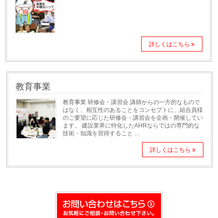
詳しくはこちら
教育事業
教育事業 研修会・講習会 講師からの一方的なもので
はなく、相互性のあることをコンセプトに、組合員様
のご要望に応じた研修会・講習会を企画・開催してい
ます。 建設業界に特化したAHRならではの専門的な
技術・知識を習得すること …
詳しくはこちら