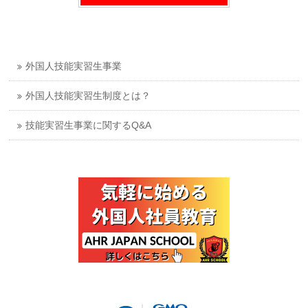
外国人技能実習生事業
外国人技能実習生制度とは？
技能実習生事業に関するQ&A