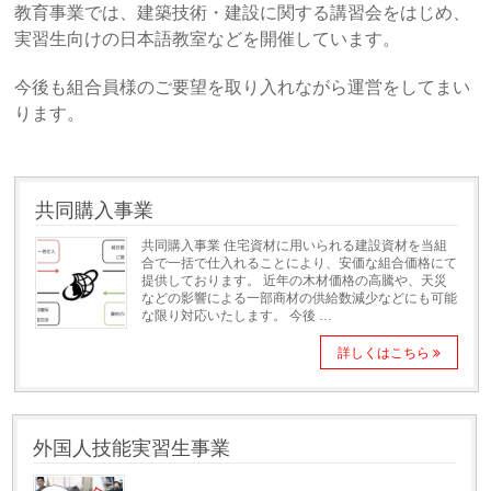
教育事業では、建築技術・建設に関する講習会をはじめ、
実習生向けの日本語教室などを開催しています。
今後も組合員様のご要望を取り入れながら運営をしてまい
ります。
共同購入事業
共同購入事業 住宅資材に用いられる建設資材を当組
合で一括で仕入れることにより、安価な組合価格にて
提供しております。 近年の木材価格の高騰や、天災
などの影響による一部商材の供給数減少などにも可能
な限り対応いたします。 今後 …
詳しくはこちら
外国人技能実習生事業