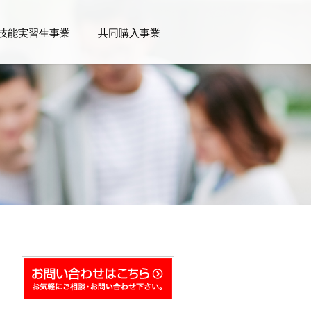
技能実習生事業
共同購入事業