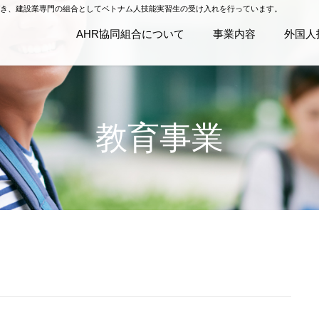
基づき、建設業専門の組合としてベトナム人技能実習生の受け入れを行っています。
AHR協同組合について
事業内容
外国人
教育事業