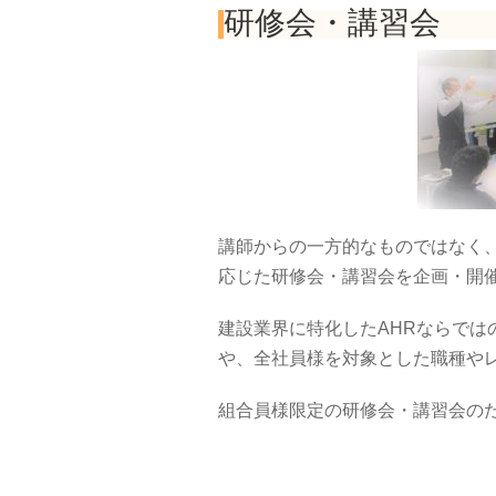
研修会・講習会
講師からの一方的なものではなく
応じた研修会・講習会を企画・開
建設業界に特化したAHRならで
や、全社員様を対象とした職種や
組合員様限定の研修会・講習会の