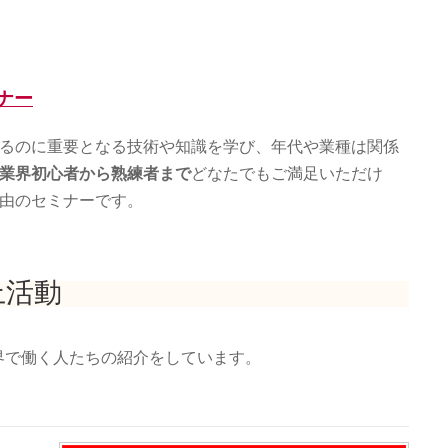
ナー
るのに重要となる技術や知識を学び、年代や業種は関係
業界初心者から熟練者まで
どなたでもご満足いただけ
由のセミナーです。
上活動
界で働く人たちの紹介をしています。