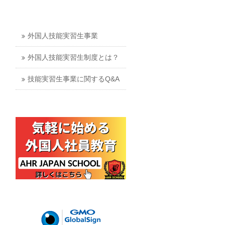
外国人技能実習生事業
外国人技能実習生制度とは？
技能実習生事業に関するQ&A