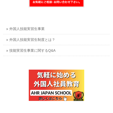
外国人技能実習生事業
外国人技能実習生制度とは？
技能実習生事業に関するQ&A