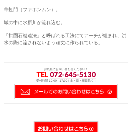
華虹門（ファホンムン）。
城の中に水原川が流れ込む。
「拱圏石縦連法」と呼ばれる工法にてアーチが組まれ、洪
水の際に流されないよう頑丈に作られている。
お気軽にお問い合わせください！
TEL
072-645-5130
受付時間 10:00 - 17:00 [ 土・日・祝日除く ]