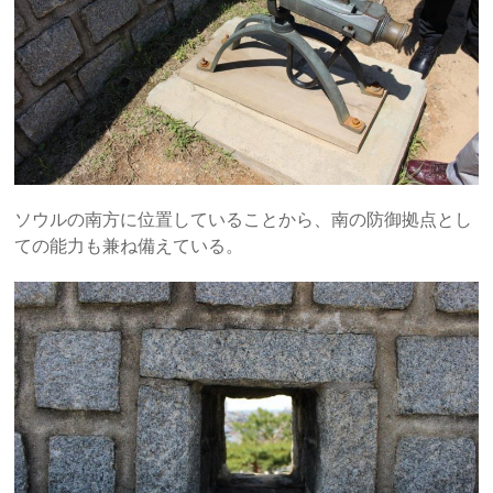
ソウルの南方に位置していることから、南の防御拠点とし
ての能力も兼ね備えている。