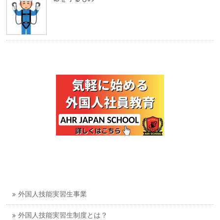
外国人技能実習生事業
外国人技能実習生制度とは？