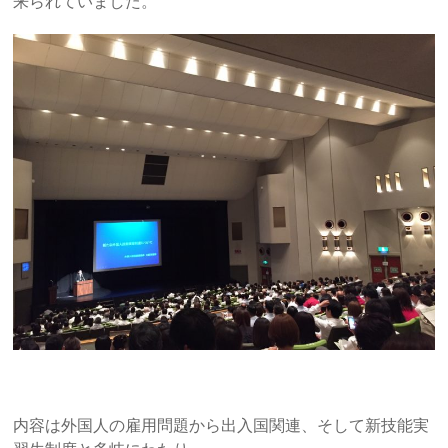
来られていました。
内容は外国人の雇用問題から出入国関連、そして新技能実