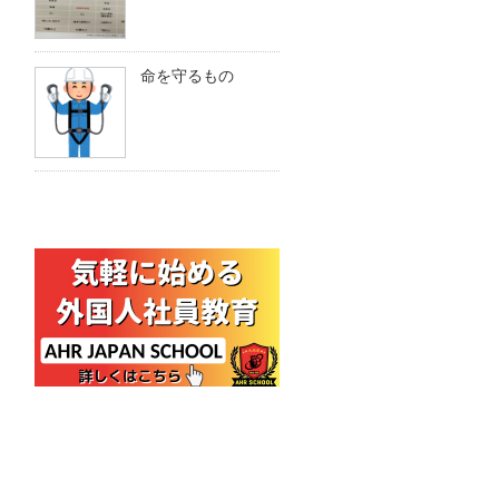
命を守るもの