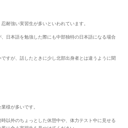
、忍耐強い実習生が多いといわれています。
が、日本語を勉強した際にも中部独特の日本語になる場合
いですが、話したときに少し北部出身者とは違うように聞
企業様が多いです。
接時以外のちょっとした休憩中や、体力テスト中に見せる