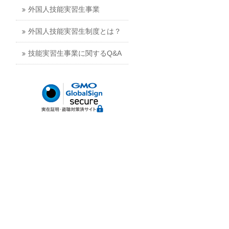
外国人技能実習生事業
外国人技能実習生制度とは？
技能実習生事業に関するQ&A