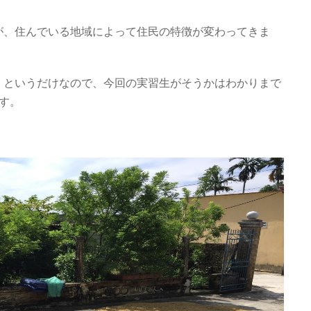
が、住んでいる地域によって住民の特徴が変わってきま
」というだけなので、今回の実習生がそうかはわかりまで
す。