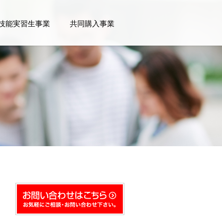
技能実習生事業
共同購入事業