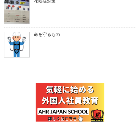
花粉症対策
命を守るもの