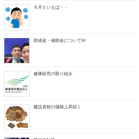
６月といえば・・
助成金・補助金について￼
健康経営の取り組み
建設資材の価格上昇続く