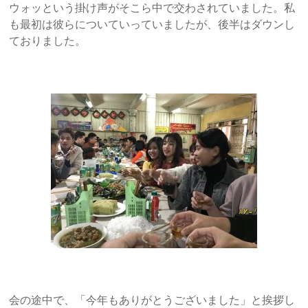
ウォッという掛け声がそこら中で交わされていました。私
も最初は彼らについていっていましたが、後半はダウンし
ておりました。
会の途中で、「今年もありがとうございました」と挨拶し