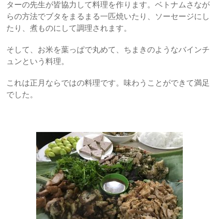
ターの先生が皆協力して料理を作ります。ベトナムさなが
らの方法でブタをまるまる一匹焼いたり、ソーセージにし
たり、煮ものにして調理されます。
そして、お米を葉っぱで丸めて、ちまきのようなバインチ
ュンという料理。
これは正月ならではの料理です。味わうことができて満足
でした。