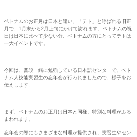
ベトナムのお正月は日本と違い、「
テト」と呼ばれる旧正
月で、1月末から2月上旬にかけて訪れます。ベトナムの祝
日は日本に比べて少ない分、ベトナムの方にとってテトは
一大イベントです。
今回は、普段一緒に勉強している日本語センターで、ベト
ナム人技能実習生の忘年会が行われましたので、様子をお
伝えします。
まず、ベトナムのお正月は日本と同様、特別な料理がふる
まわれます。
忘年会の際にもさまざまな料理が提供され、実習生やセン