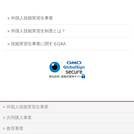
外国人技能実習生事業
外国人技能実習生制度とは？
技能実習生事業に関するQ&A
外国人技能実習生事業
共同購入事業
教育事業