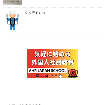
命を守るもの