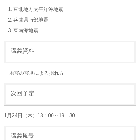
東北地方太平洋沖地震
兵庫県南部地震
東南海地震
講義資料
・地震の震度による揺れ方
次回予定
1月24日（木）18：00～19：30
講義風景