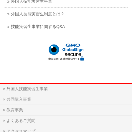
外国人技能実習生事業
外国人技能実習生制度とは？
技能実習生事業に関するQ&A
外国人技能実習生事業
共同購入事業
教育事業
よくあるご質問
アクセスマップ