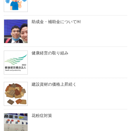
助成金・補助金について￼
健康経営の取り組み
建設資材の価格上昇続く
花粉症対策