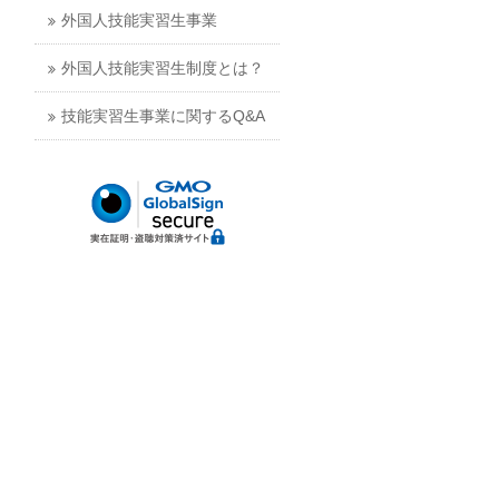
外国人技能実習生事業
外国人技能実習生制度とは？
技能実習生事業に関するQ&A