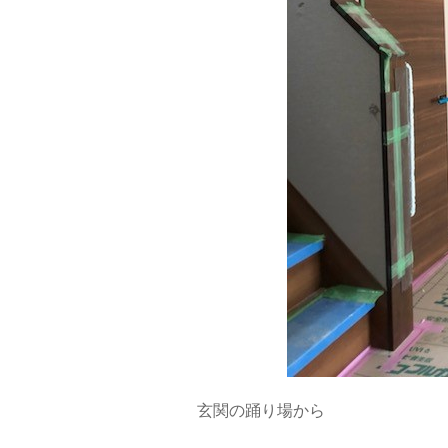
玄関の踊り場から