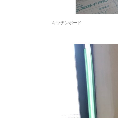
キッチンボード