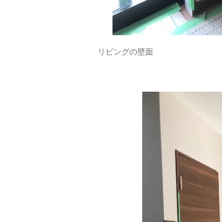
リビングの壁面