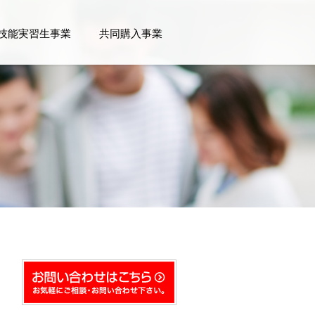
技能実習生事業
共同購入事業