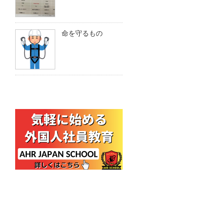
命を守るもの