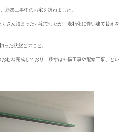
日、新築工事中のお宅を訪ねました。
たくさん詰まったお宅でしたが、老朽化に伴い建て替えを
を切った状態とのこと。
おおむね完成しており、残すは外構工事や配線工事、とい